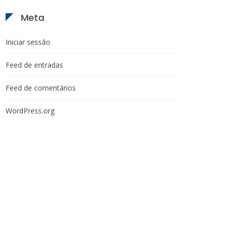
Meta
Iniciar sessão
Feed de entradas
Feed de comentários
WordPress.org